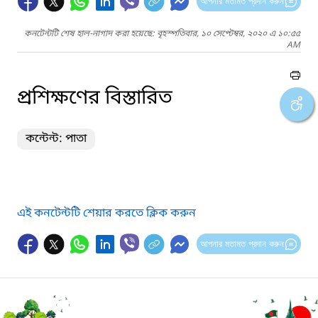
আপনার মতামত প্রদান করুন
কনটেন্টটি শেষ হাল-নাগাদ করা হয়েছে: বৃহস্পতিবার, ১০ সেপ্টেম্বর, ২০২০ এ ১০:৫৫
AM
প্রশিক্ষণের বিস্তারিত
কন্টেন্ট: পাতা
এই কনটেন্টটি শেয়ার করতে ক্লিক করুন
আপনার মতামত প্রদান করুন