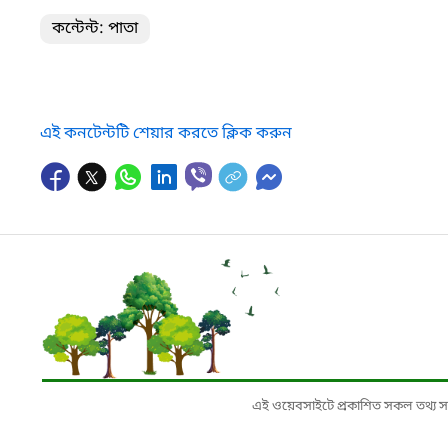
কন্টেন্ট: পাতা
এই কনটেন্টটি শেয়ার করতে ক্লিক করুন
এই ওয়েবসাইটে প্রকাশিত সকল তথ্য সংশ্লি