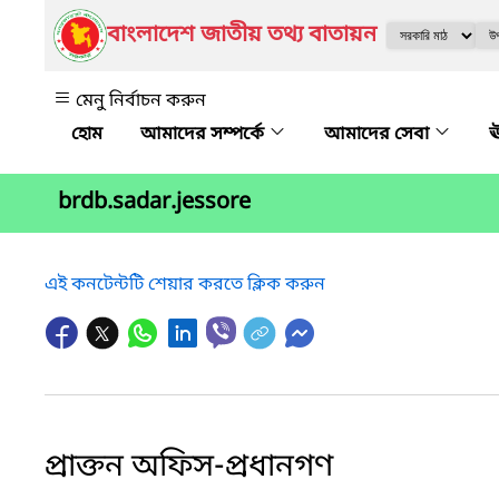
বাংলাদেশ জাতীয় তথ্য বাতায়ন
মেনু নির্বাচন করুন
আমাদের সম্পর্কে
আমাদের সেবা
ঊ
brdb.sadar.jessore
এই কনটেন্টটি শেয়ার করতে ক্লিক করুন
প্রাক্তন অফিস-প্রধানগণ