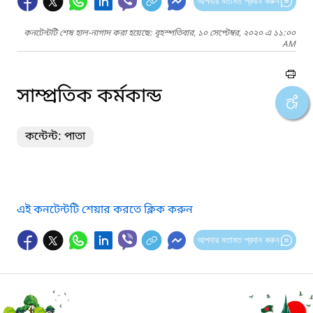
আপনার মতামত প্রদান করুন
কনটেন্টটি শেষ হাল-নাগাদ করা হয়েছে: বৃহস্পতিবার, ১০ সেপ্টেম্বর, ২০২০ এ ১১:০০
AM
সাম্প্রতিক কর্মকান্ড
কন্টেন্ট: পাতা
এই কনটেন্টটি শেয়ার করতে ক্লিক করুন
আপনার মতামত প্রদান করুন