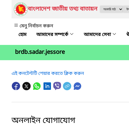
বাংলাদেশ জাতীয় তথ্য বাতায়ন
মেনু নির্বাচন করুন
আমাদের সম্পর্কে
আমাদের সেবা
ঊ
brdb.sadar.jessore
এই কনটেন্টটি শেয়ার করতে ক্লিক করুন
অনলাইন যোগাযোগ