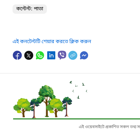
কন্টেন্ট: পাতা
এই কনটেন্টটি শেয়ার করতে ক্লিক করুন
এই ওয়েবসাইটে প্রকাশিত সকল তথ্য সংশ্লি