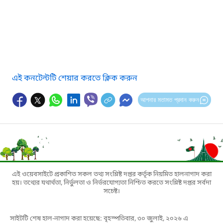
এই কনটেন্টটি শেয়ার করতে ক্লিক করুন
আপনার মতামত প্রদান করুন
এই ওয়েবসাইটে প্রকাশিত সকল তথ্য সংশ্লিষ্ট দপ্তর কর্তৃক নিয়মিত হালনাগাদ করা
হয়। তথ্যের যথার্থতা, নির্ভুলতা ও নির্ভরযোগ্যতা নিশ্চিত করতে সংশ্লিষ্ট দপ্তর সর্বদা
সচেষ্ট।
সাইটটি শেষ হাল-নাগাদ করা হয়েছে: বৃহস্পতিবার, ৩০ জুলাই, ২০২৬ এ