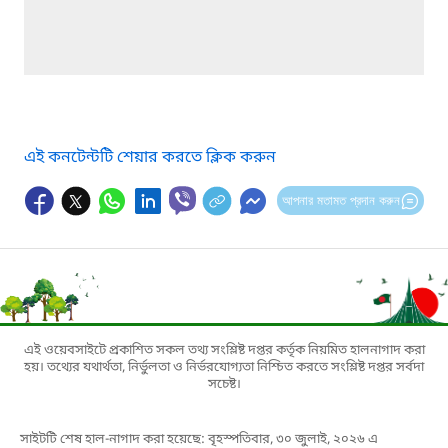
এই কনটেন্টটি শেয়ার করতে ক্লিক করুন
আপনার মতামত প্রদান করুন
এই ওয়েবসাইটে প্রকাশিত সকল তথ্য সংশ্লিষ্ট দপ্তর কর্তৃক নিয়মিত হালনাগাদ করা
হয়। তথ্যের যথার্থতা, নির্ভুলতা ও নির্ভরযোগ্যতা নিশ্চিত করতে সংশ্লিষ্ট দপ্তর সর্বদা
সচেষ্ট।
সাইটটি শেষ হাল-নাগাদ করা হয়েছে: বৃহস্পতিবার, ৩০ জুলাই, ২০২৬ এ