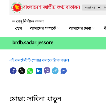
বাংলাদেশ জাতীয় তথ্য বাতায়ন
মেনু নির্বাচন করুন
আমাদের সম্পর্কে
আমাদের সেবা
ঊ
brdb.sadar.jessore
এই কনটেন্টটি শেয়ার করতে ক্লিক করুন
মোছা: সাবিনা খাতুন