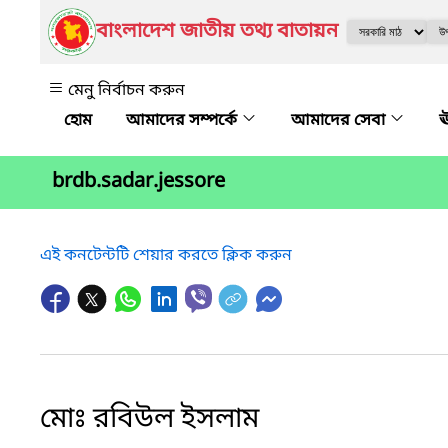
বাংলাদেশ জাতীয় তথ্য বাতায়ন
মেনু নির্বাচন করুন
আমাদের সম্পর্কে
আমাদের সেবা
ঊ
brdb.sadar.jessore
এই কনটেন্টটি শেয়ার করতে ক্লিক করুন
মোঃ রবিউল ইসলাম