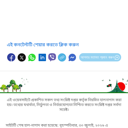
এই কনটেন্টটি শেয়ার করতে ক্লিক করুন
আপনার মতামত প্রদান করুন
এই ওয়েবসাইটে প্রকাশিত সকল তথ্য সংশ্লিষ্ট দপ্তর কর্তৃক নিয়মিত হালনাগাদ করা
হয়। তথ্যের যথার্থতা, নির্ভুলতা ও নির্ভরযোগ্যতা নিশ্চিত করতে সংশ্লিষ্ট দপ্তর সর্বদা
সচেষ্ট।
সাইটটি শেষ হাল-নাগাদ করা হয়েছে: বৃহস্পতিবার, ৩০ জুলাই, ২০২৬ এ