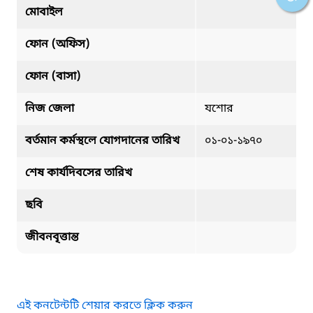
মোবাইল
ফোন (অফিস)
ফোন (বাসা)
নিজ জেলা
যশোর
বর্তমান কর্মস্থলে যোগদানের তারিখ
০১-০১-১৯৭০
শেষ কার্যদিবসের তারিখ
ছবি
জীবনবৃত্তান্ত
এই কনটেন্টটি শেয়ার করতে ক্লিক করুন