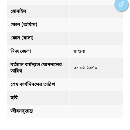
মোবাইল
ফোন (অফিস)
ফোন (বাসা)
নিজ জেলা
মাগুরা
বর্তমান কর্মস্থলে যোগদানের
০১-০১-১৯৭০
তারিখ
শেষ কার্যদিবসের তারিখ
ছবি
জীবনবৃত্তান্ত