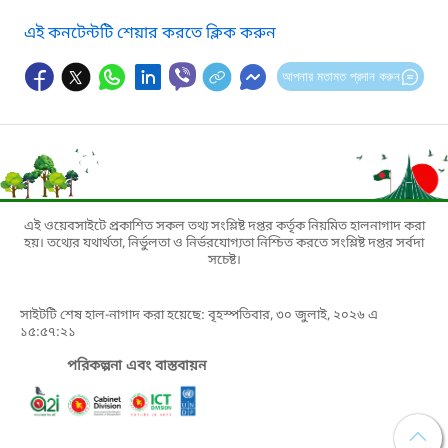
এই কনটেন্টটি শেয়ার করতে ক্লিক করুন
আপনার মতামত প্রদান করুন
এই ওয়েবসাইটে প্রকাশিত সকল তথ্য সংশ্লিষ্ট দপ্তর কর্তৃক নিয়মিত হালনাগাদ করা
হয়। তথ্যের যথার্থতা, নির্ভুলতা ও নির্ভরযোগ্যতা নিশ্চিত করতে সংশ্লিষ্ট দপ্তর সর্বদা
সচেষ্ট।
সাইটটি শেষ হাল-নাগাদ করা হয়েছে: বৃহস্পতিবার, ৩০ জুলাই, ২০২৬ এ
১৫:৫৭:২১
পরিকল্পনা এবং বাস্তবায়ন